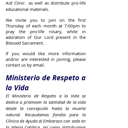
Aid Clinic as well as distribute pro-life
educational materials.
We invite you to join on the first
Thursday of each month at 7:00pm to
pray the pro-life rosary, while in
adoration of Our Lord present in the
Blessed Sacrament.
If you would like more information
and/or are interested in joining, please
contact us by email.
Ministerio de Respeto a
la Vida
El Ministerio de Respeto a la Vida se
dedica a promover la santidad de la vida
desde la concepción hasta la muerte
natural. Recaudamos fondos para la
Clínica de Ayuda al Embarazo con sede en
la Iglesia Católica, así como distribuimos